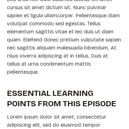
cursus sit amet dictum sit. Nunc pulvinar
sapien et ligula ullamcorper. Pellentesque diam
volutpat commodo sed egestas. Tellus
elementum sagittis vitae et leo duis ut diam
quam. Eleifend donec pretium vulputate sapien
nec sagittis aliquam malesuada bibendum. At
risus viverra adipiscing at in tellus. Duis at
tellus at urna condimentum mattis
pellentesque.
ESSENTIAL LEARNING
POINTS FROM THIS EPISODE
Lorem ipsum dolor sit amet, consectetur
adipiscing elit, sed do eiusmod tempor