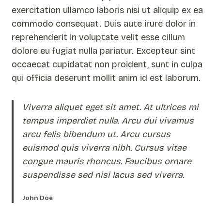
exercitation ullamco laboris nisi ut aliquip ex ea
commodo consequat. Duis aute irure dolor in
reprehenderit in voluptate velit esse cillum
dolore eu fugiat nulla pariatur. Excepteur sint
occaecat cupidatat non proident, sunt in culpa
qui officia deserunt mollit anim id est laborum.
Viverra aliquet eget sit amet. At ultrices mi
tempus imperdiet nulla. Arcu dui vivamus
arcu felis bibendum ut. Arcu cursus
euismod quis viverra nibh. Cursus vitae
congue mauris rhoncus. Faucibus ornare
suspendisse sed nisi lacus sed viverra.
John Doe