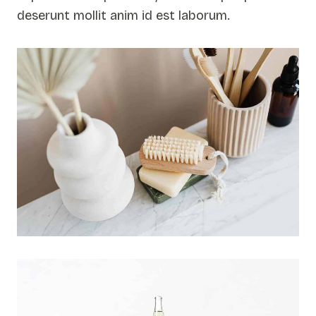
deserunt mollit anim id est laborum.