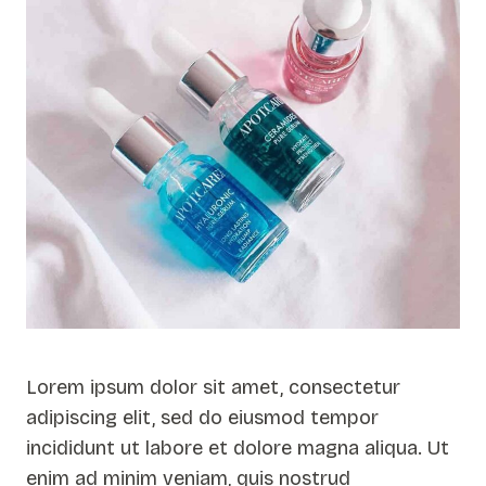
Lorem ipsum dolor sit amet, consectetur
adipiscing elit, sed do eiusmod tempor
incididunt ut labore et dolore magna aliqua. Ut
enim ad minim veniam, quis nostrud