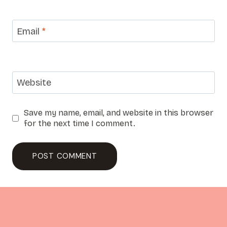
Email
*
Website
Save my name, email, and website in this browser
for the next time I comment.