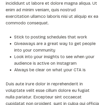
incididunt ut labore et dolore magna aliqua. Ut
enim ad minim veniam, quis nostrud
exercitation ullamco laboris nisi ut aliquip ex ea
commodo consequat.
Stick to posting schedules that work
Giveaways are a great way to get people
into your community
Look into your insights to see when your
audience is active on Instagram
Always be clear on what your CTA is
Duis aute irure dolor in reprehenderit in
voluptate velit esse cillum dolore eu fugiat
nulla pariatur. Excepteur sint occaecat
cupidatat non proident, sunt in culpa qui officia