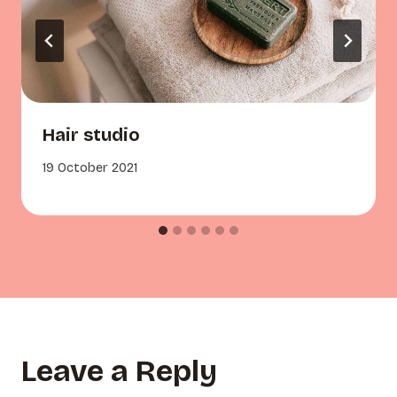
Hair studio
19 October 2021
Leave a Reply