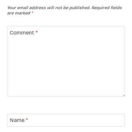
Your email address will not be published.
Required fields
are marked
*
Comment
*
Name
*