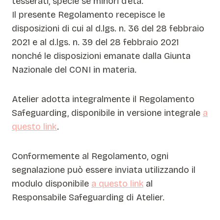
tesserati, specie se minori d’età.
Il presente Regolamento recepisce le
disposizioni di cui al d.lgs. n. 36 del 28 febbraio
2021 e al d.lgs. n. 39 del 28 febbraio 2021
nonché le disposizioni emanate dalla Giunta
Nazionale del CONI in materia.
Atelier adotta integralmente il Regolamento
Safeguarding, disponibile in versione integrale
a
questo link
.
Conformemente al Regolamento, ogni
segnalazione può essere inviata utilizzando il
modulo disponibile
a questo link
al
Responsabile Safeguarding di Atelier.