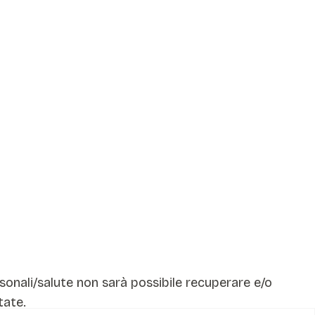
sonali/salute non sarà possibile recuperare e/o
tate.