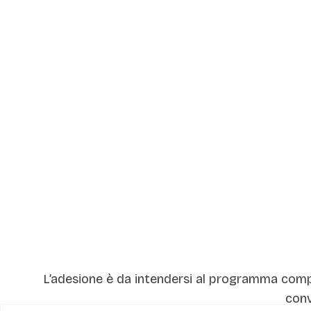
L’adesione è da intendersi al programma comple
conv