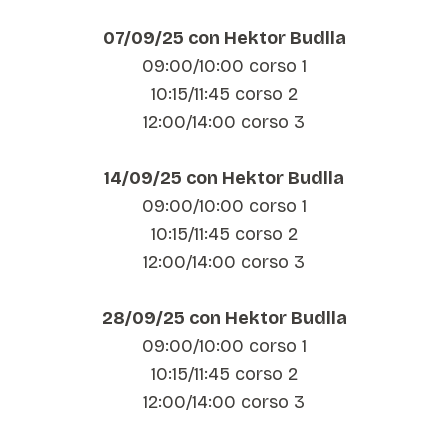
07/09/25 con Hektor Budlla
09:00/10:00 corso 1
10:15/11:45 corso 2
12:00/14:00 corso 3
14/09/25 con Hektor Budlla
09:00/10:00 corso 1
10:15/11:45 corso 2
12:00/14:00 corso 3
28/09/25 con Hektor Budlla
09:00/10:00 corso 1
10:15/11:45 corso 2
12:00/14:00 corso 3