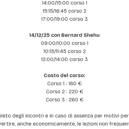
14:00/15:00 corso 1
15:15/16:45 corso 2
17:00/19:00 corso 3
14/12/25 con Bernard Shehu
09:00/10:00 corso 1
10:15/11:45 corso 2
12:00/14:00 corso 3
Costo del corso:
Corso 1 : 160 €
Corso 2 : 220 €
Corso 3 : 260 €
to degli incontri e in caso di assenza per motivi per
ertire, anche economicamente, le lezioni non frequen