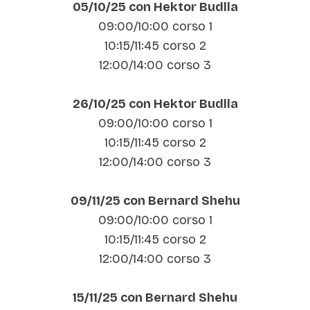
05/10/25 con Hektor Budlla
09:00/10:00 corso 1
10:15/11:45 corso 2
12:00/14:00 corso 3
26/10/25 con Hektor Budlla
09:00/10:00 corso 1
10:15/11:45 corso 2
12:00/14:00 corso 3
09/11/25 con Bernard Shehu
09:00/10:00 corso 1
10:15/11:45 corso 2
12:00/14:00 corso 3
15/11/25 con Bernard Shehu